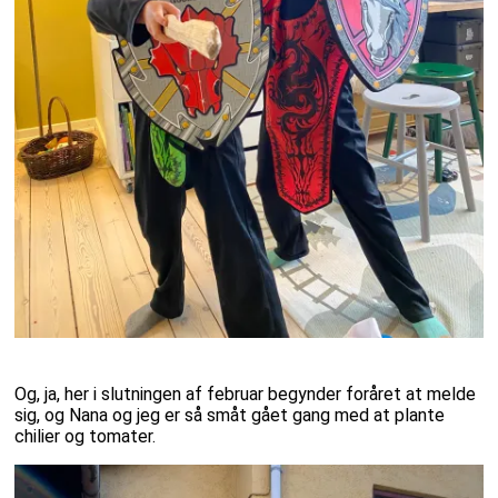
Og, ja, her i slutningen af februar begynder foråret at melde
sig, og Nana og jeg er så småt gået gang med at plante
chilier og tomater.