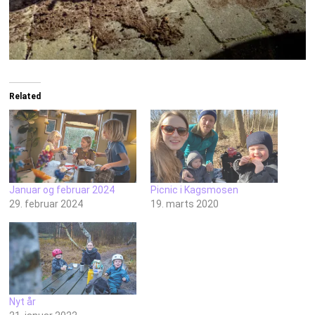
Related
Januar og februar 2024
Picnic i Kagsmosen
29. februar 2024
19. marts 2020
Nyt år