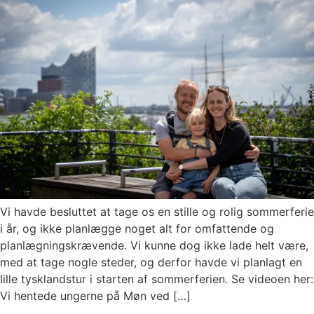
Vi havde besluttet at tage os en stille og rolig sommerferie
i år, og ikke planlægge noget alt for omfattende og
planlægningskrævende. Vi kunne dog ikke lade helt være,
med at tage nogle steder, og derfor havde vi planlagt en
lille tysklandstur i starten af sommerferien. Se videoen her:
Vi hentede ungerne på Møn ved […]