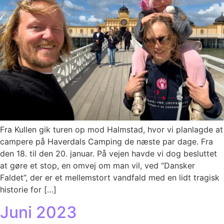
Fra Kullen gik turen op mod Halmstad, hvor vi planlagde at
campere på Haverdals Camping de næste par dage. Fra
den 18. til den 20. januar. På vejen havde vi dog besluttet
at gøre et stop, en omvej om man vil, ved “Dansker
Faldet”, der er et mellemstort vandfald med en lidt tragisk
historie for […]
Juni 2023