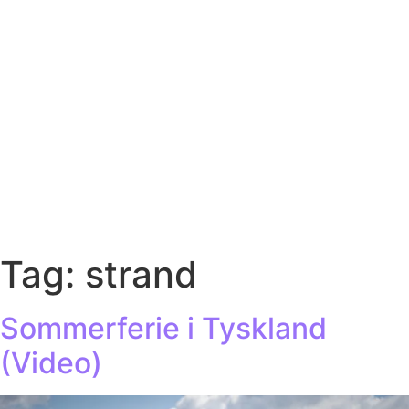
Tag:
strand
Sommerferie i Tyskland
(Video)