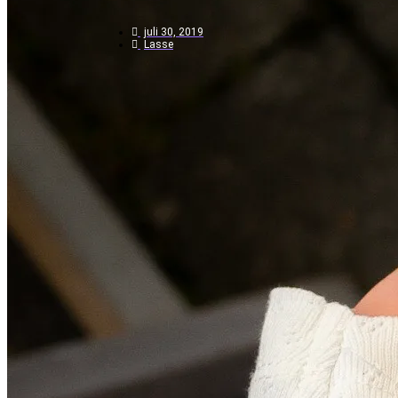
juli 30, 2019
Lasse