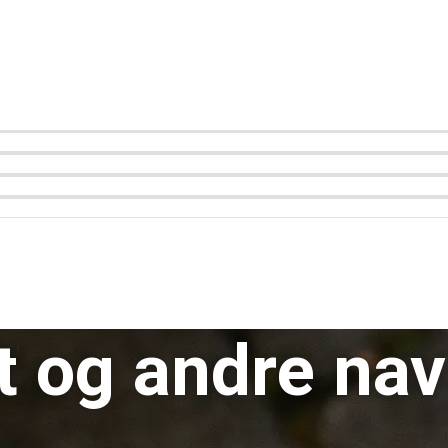
it og andre na