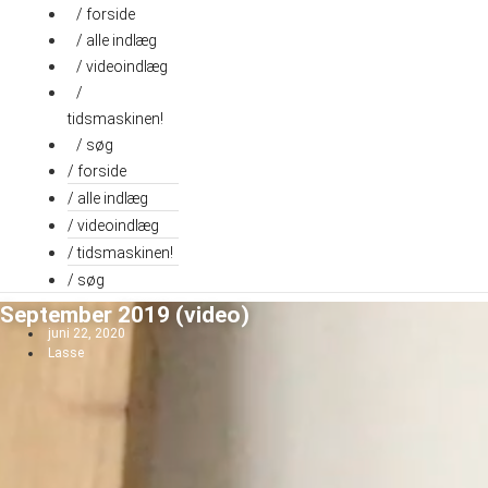
Videre
/ forside
til
/ alle indlæg
indhold
/ videoindlæg
/
tidsmaskinen!
/ søg
/ forside
/ alle indlæg
/ videoindlæg
/ tidsmaskinen!
/ søg
September 2019 (video)
juni 22, 2020
Lasse