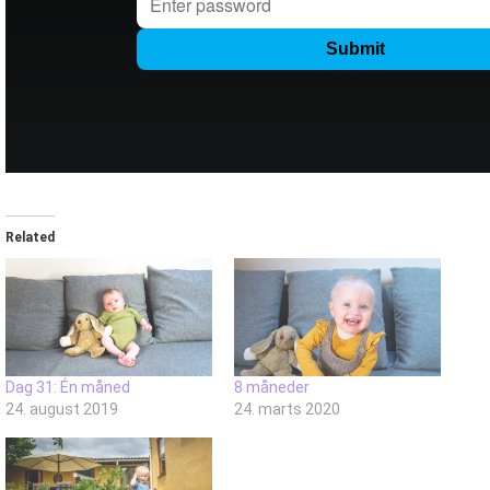
Related
Dag 31: Én måned
8 måneder
24. august 2019
24. marts 2020