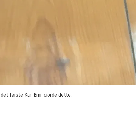
r det første Karl Emil gjorde dette: