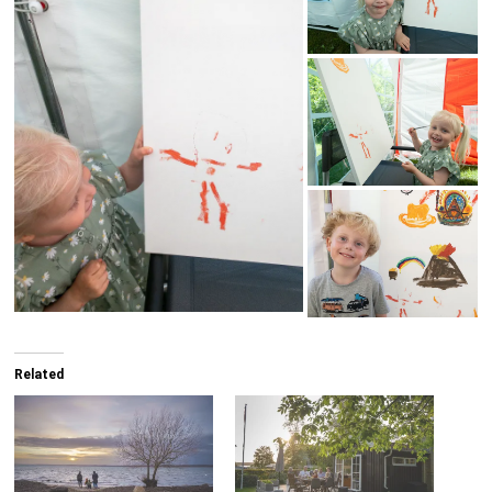
Related