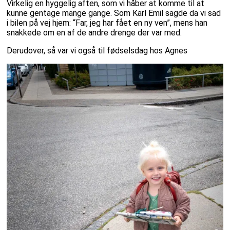
Virkelig en hyggelig aften, som vi håber at komme til at
kunne gentage mange gange. Som Karl Emil sagde da vi sad
i bilen på vej hjem: “Far, jeg har fået en ny ven”, mens han
snakkede om en af de andre drenge der var med.
Derudover, så var vi også til fødselsdag hos Agnes