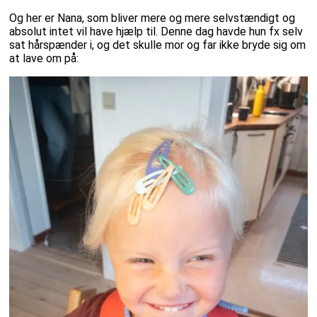
Og her er Nana, som bliver mere og mere selvstændigt og
absolut intet vil have hjælp til. Denne dag havde hun fx selv
sat hårspænder i, og det skulle mor og far ikke bryde sig om
at lave om på: