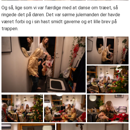
Og så, lige som vi var færdige med at danse om træet, så
ringede det på døren. Det var sørme julemanden der havde
været forbi og i sin hast smidt gaverne og et lille brev på
trappen.