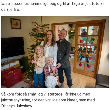
læse i nissernes hemmelige bog og til at tage et julefoto af
os alle fire.
Så kom folk så småt, og vi startede i år ikke ud med
juletræspyntning, for den var lige som klaret, men med
Disneys Juleshow.