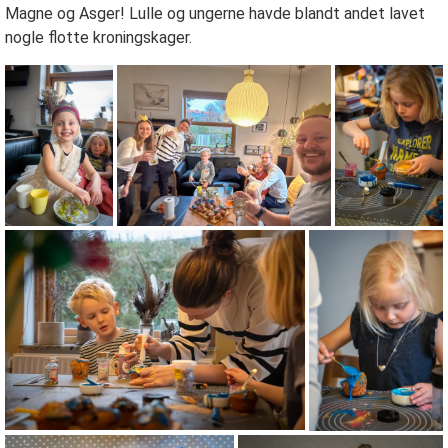
Magne og Asger! Lulle og ungerne havde blandt andet lavet
nogle flotte kroningskager.