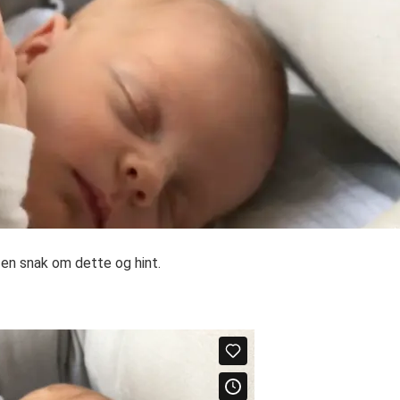
en snak om dette og hint.