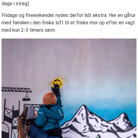
dage i streg).
Fridage og friweekender nydes derfor lidt ekstra. Her en gåtur
med familien i den friske luft til at friske mor op efter en vagt
med kun 2-3 timers søvn.