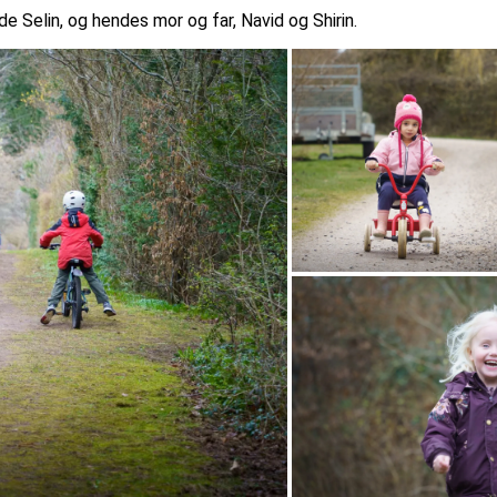
 Selin, og hendes mor og far, Navid og Shirin.