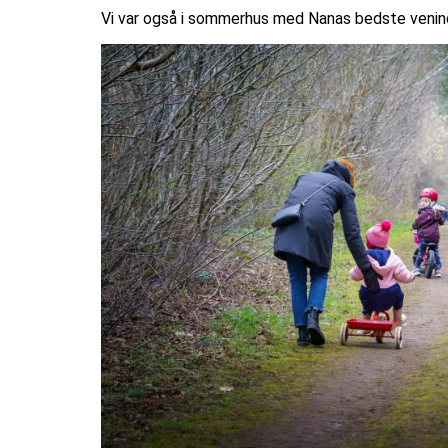
Vi var også i sommerhus med Nanas bedste veninde