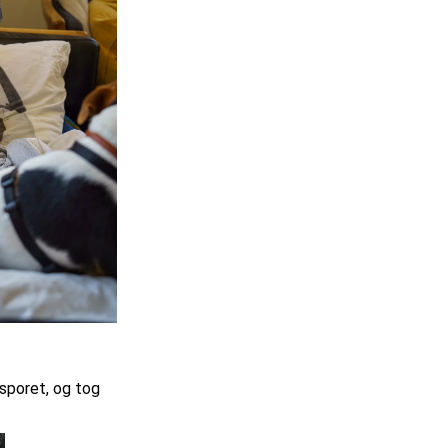
 sporet, og tog