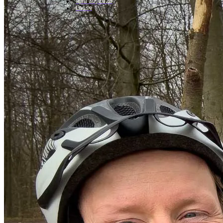
april 30, 2023
Lasse